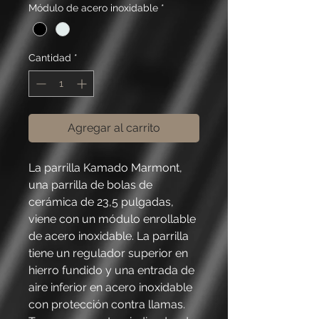
Módulo de acero inoxidable
*
Cantidad
*
Agregar al carrito
La parrilla Kamado Marmont,
una parrilla de bolas de
cerámica de 23,5 pulgadas,
viene con un módulo enrollable
de acero inoxidable. La parrilla
tiene un regulador superior en
hierro fundido y una entrada de
aire inferior en acero inoxidable
con protección contra llamas.